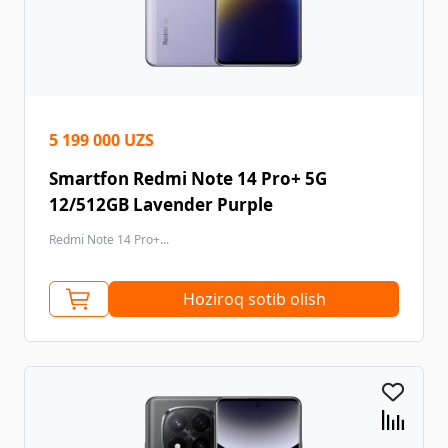
5 199 000 UZS
Smartfon Redmi Note 14 Pro+ 5G
12/512GB Lavender Purple
Redmi Note 14 Pro+...
Hoziroq sotib olish