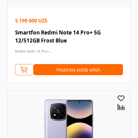
5 199 000 UZS
Smartfon Redmi Note 14 Pro+ 5G
12/512GB Frost Blue
Redmi Note 14 Pro+...
Hoziroq sotib olish