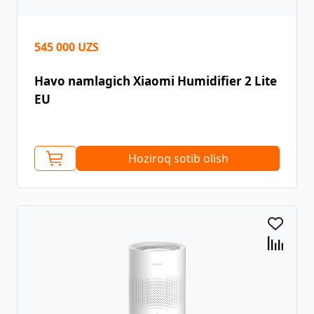
545 000 UZS
Havo namlagich Xiaomi Humidifier 2 Lite
EU
Hoziroq sotib olish