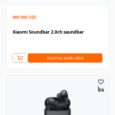
489 000 UZS
Xiaomi Soundbar 2.0ch saundbar
Hoziroq sotib olish