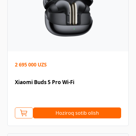
2 695 000 UZS
Xiaomi Buds 5 Pro Wi-Fi
Hoziroq sotib olish