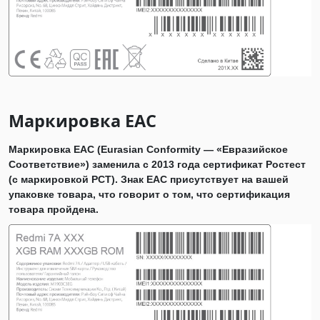
Маркировка EAC
Маркировка EAC (Eurasian Conformity — «Евразийское
Соответствие») заменила с 2013 года сертификат Ростест
(с маркировкой РСТ). Знак ЕАС присутствует на вашей
упаковке товара, что говорит о том, что сертификация
товара пройдена.