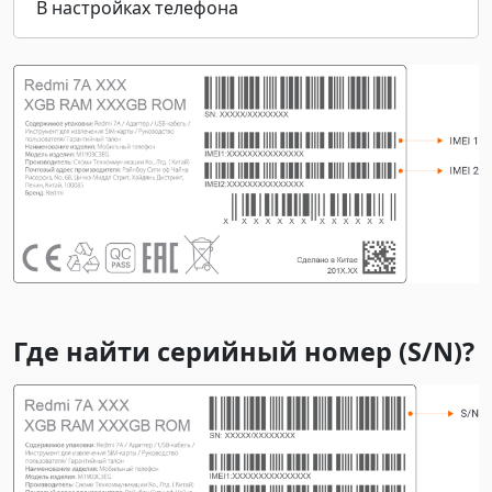
В настройках телефона
Haqiqiyligini tekshirish
Где найти серийный номер (S/N)?