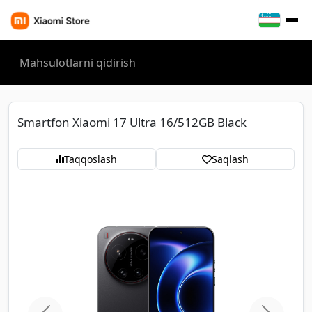
Smartfon Xiaomi 17 Ultra 16/512GB Black
Taqqoslash
Saqlash