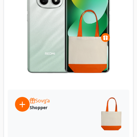
Sovg‘a
Shopper