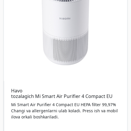
Havo
tozalagich Mi Smart Air Purifier 4 Compact EU
Mi Smart Air Purifier 4 Compact EU HEPA filter 99,97%
Changi va allergenlarni ulab koladi. Press ish va mobil
ilova orkali boshkariladi.