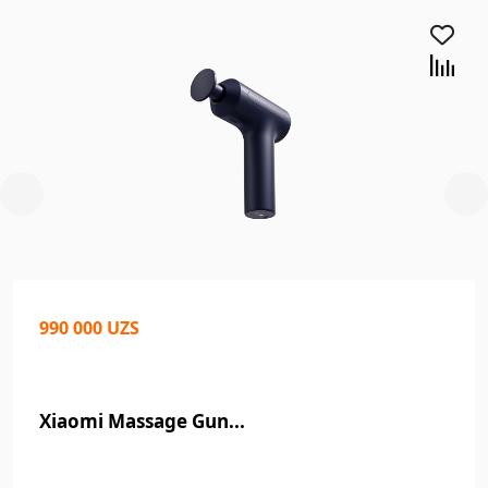
990 000 UZS
Xiaomi Massage Gun...